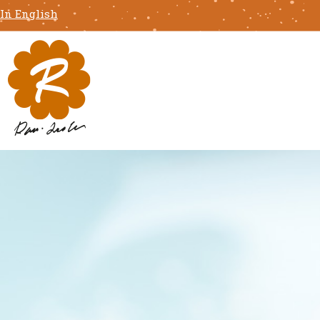
In English