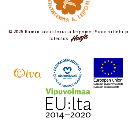
© 2026 Ramin konditoria ja leipomo | Suunnittelu ja
toteutus