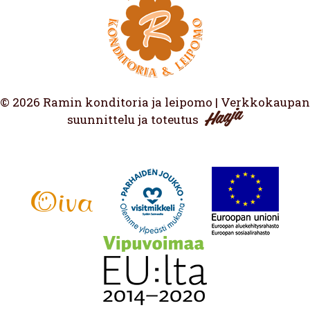
© 2026 Ramin konditoria ja leipomo | Verkkokaupan
suunnittelu ja toteutus