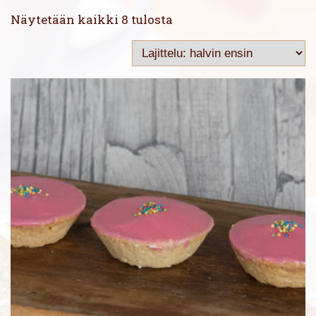
Halvin
Näytetään kaikki 8 tulosta
ensin